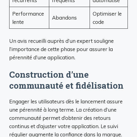
récurrents
fréquents
automatisé
Performance
Optimiser le
Abandons
lente
code
Un avis recueilli auprès d’un expert souligne
l’importance de cette phase pour assurer la
pérennité d’une application.
Construction d’une
communauté et fidélisation
Engager les utilisateurs dès le lancement assure
une pérennité à long terme. La création d’une
communauté permet d’obtenir des retours
continus et d’ajuster votre application. Le suivi
régulier augmente la confiance dans la marque.