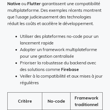
Native
ou
Flutter
garantissent une compatibilité
multiplateforme. Des exemples récents montrent
que l’usage judicieusement des technologies
réduit les coûts et accélère le développement.
Utiliser des plateformes no-code pour un
lancement rapide
Adopter un framework multiplateforme
pour une gestion centralisée
Prioriser la robustesse du backend avec
des solutions comme
Firebase
Veiller à la compatibilité et aux mises à jour
régulières
Framework
Critère
No-code
traditionnel