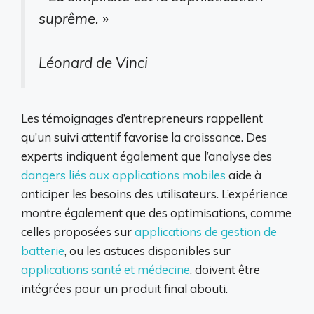
suprême. »
Léonard de Vinci
Les témoignages d’entrepreneurs rappellent
qu’un suivi attentif favorise la croissance. Des
experts indiquent également que l’analyse des
dangers liés aux applications mobiles
aide à
anticiper les besoins des utilisateurs. L’expérience
montre également que des optimisations, comme
celles proposées sur
applications de gestion de
batterie
, ou les astuces disponibles sur
applications santé et médecine
, doivent être
intégrées pour un produit final abouti.