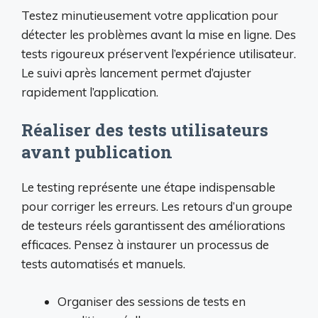
Testez minutieusement votre application pour
détecter les problèmes avant la mise en ligne. Des
tests rigoureux préservent l’expérience utilisateur.
Le suivi après lancement permet d’ajuster
rapidement l’application.
Réaliser des tests utilisateurs
avant publication
Le testing représente une étape indispensable
pour corriger les erreurs. Les retours d’un groupe
de testeurs réels garantissent des améliorations
efficaces. Pensez à instaurer un processus de
tests automatisés et manuels.
Organiser des sessions de tests en