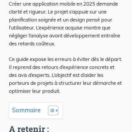
Créer une application mobile en 2025 demande
clarté et rigueur. Le projet s’appuie sur une
planification soignée et un design pensé pour
l’utilisateur. L’expérience acquise montre que
négliger l’analyse avant développement entraîne
des retards coûteux.
Ce guide expose les erreurs à éviter dès le départ.
Il reprend des retours d’expérience concrets et
des avis d’experts. L’objectif est d’aider les
porteurs de projets à structurer leur démarche et
optimiser leur produit.
Sommaire
A retenir :