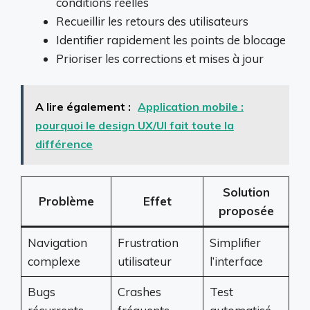
conditions réelles
Recueillir les retours des utilisateurs
Identifier rapidement les points de blocage
Prioriser les corrections et mises à jour
A lire également :
Application mobile :
pourquoi le design UX/UI fait toute la
différence
Solution
Problème
Effet
proposée
Navigation
Frustration
Simplifier
complexe
utilisateur
l’interface
Bugs
Crashes
Test