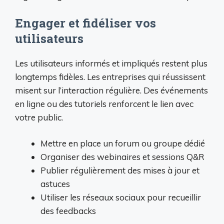
Engager et fidéliser vos
utilisateurs
Les utilisateurs informés et impliqués restent plus
longtemps fidèles. Les entreprises qui réussissent
misent sur l’interaction régulière. Des événements
en ligne ou des tutoriels renforcent le lien avec
votre public.
Mettre en place un forum ou groupe dédié
Organiser des webinaires et sessions Q&R
Publier régulièrement des mises à jour et
astuces
Utiliser les réseaux sociaux pour recueillir
des feedbacks