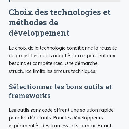
Choix des technologies et
méthodes de
développement
Le choix de la technologie conditionne la réussite
du projet. Les outils adaptés correspondent aux
besoins et compétences. Une démarche
structurée limite les erreurs techniques.
Sélectionner les bons outils et
frameworks
Les outils sans code offrent une solution rapide
pour les débutants. Pour les développeurs
expérimentés, des frameworks comme
React