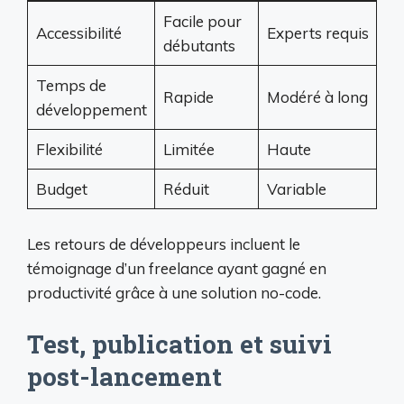
Facile pour
Accessibilité
Experts requis
débutants
Temps de
Rapide
Modéré à long
développement
Flexibilité
Limitée
Haute
Budget
Réduit
Variable
Les retours de développeurs incluent le
témoignage d’un freelance ayant gagné en
productivité grâce à une solution no-code.
Test, publication et suivi
post-lancement