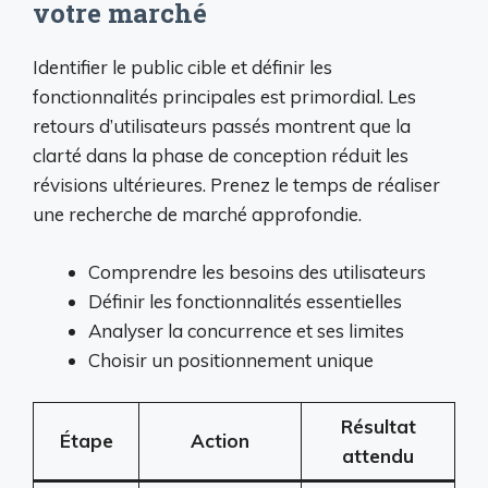
votre marché
Identifier le public cible et définir les
fonctionnalités principales est primordial. Les
retours d’utilisateurs passés montrent que la
clarté dans la phase de conception réduit les
révisions ultérieures. Prenez le temps de réaliser
une recherche de marché approfondie.
Comprendre les besoins des utilisateurs
Définir les fonctionnalités essentielles
Analyser la concurrence et ses limites
Choisir un positionnement unique
Résultat
Étape
Action
attendu