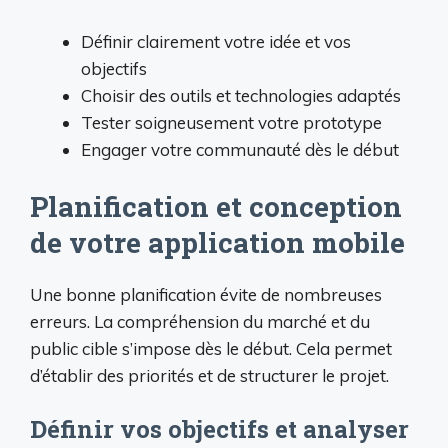
Définir clairement votre idée et vos
objectifs
Choisir des outils et technologies adaptés
Tester soigneusement votre prototype
Engager votre communauté dès le début
Planification et conception
de votre application mobile
Une bonne planification évite de nombreuses
erreurs. La compréhension du marché et du
public cible s’impose dès le début. Cela permet
d’établir des priorités et de structurer le projet.
Définir vos objectifs et analyser