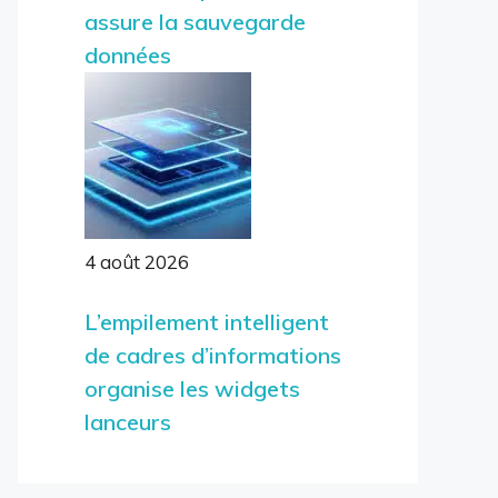
assure la sauvegarde
données
4 août 2026
L’empilement intelligent
de cadres d’informations
organise les widgets
lanceurs