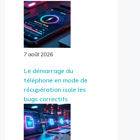
7 août 2026
Le démarrage du
téléphone en mode de
récupération isole les
bugs correctifs