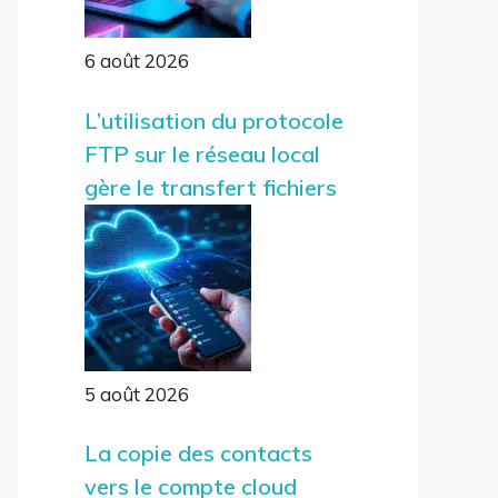
6 août 2026
L’utilisation du protocole
FTP sur le réseau local
gère le transfert fichiers
5 août 2026
La copie des contacts
vers le compte cloud