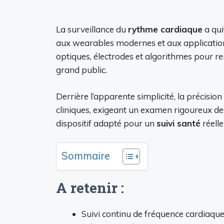
La surveillance du
rythme cardiaque
a qui
aux wearables modernes et aux applicatio
optiques, électrodes et algorithmes pour r
grand public.
Derrière l’apparente simplicité, la précision
cliniques, exigeant un examen rigoureux de
dispositif adapté pour un
suivi santé
réelle
Sommaire
A retenir :
Suivi continu de fréquence cardiaqu