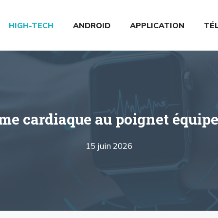
HIGH-TECH
ANDROID
APPLICATION
TÉ
me cardiaque au poignet équipe
15 juin 2026