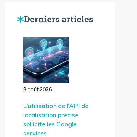
Derniers articles
8 août 2026
L’utilisation de l’API de
localisation précise
sollicite les Google
services