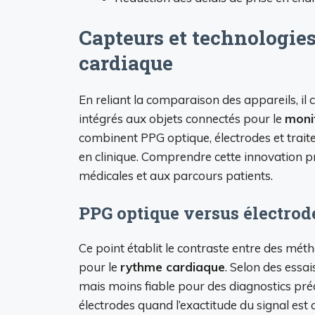
Capteurs et technologies
cardiaque
En reliant la comparaison des appareils, il 
intégrés aux objets connectés pour le
moni
combinent PPG optique, électrodes et traite
en clinique. Comprendre cette innovation pr
médicales et aux parcours patients.
PPG optique versus électrod
Ce point établit le contraste entre des m
pour le
rythme cardiaque
. Selon des essa
mais moins fiable pour des diagnostics préci
électrodes quand l’exactitude du signal est c