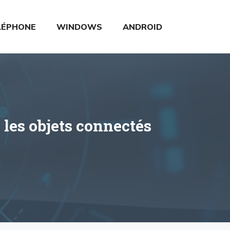
LÉPHONE
WINDOWS
ANDROID
 les objets connectés