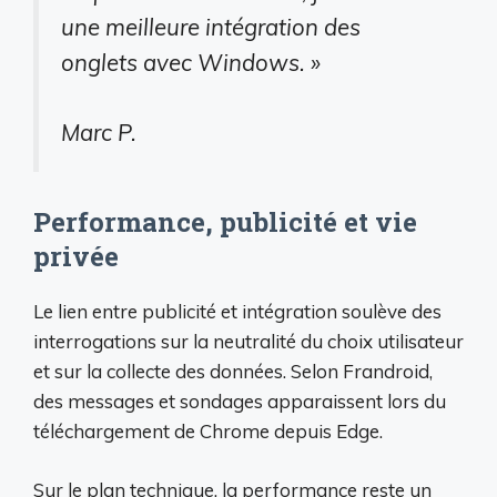
une meilleure intégration des
onglets avec Windows. »
Marc P.
Performance, publicité et vie
privée
Le lien entre publicité et intégration soulève des
interrogations sur la neutralité du choix utilisateur
et sur la collecte des données. Selon Frandroid,
des messages et sondages apparaissent lors du
téléchargement de Chrome depuis Edge.
Sur le plan technique, la performance reste un