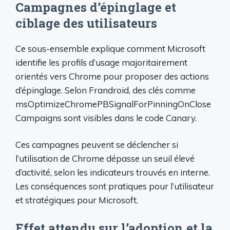
Campagnes d’épinglage et
ciblage des utilisateurs
Ce sous-ensemble explique comment Microsoft
identifie les profils d’usage majoritairement
orientés vers Chrome pour proposer des actions
d’épinglage. Selon Frandroid, des clés comme
msOptimizeChromePBSignalForPinningOnClose
Campaigns sont visibles dans le code Canary.
Ces campagnes peuvent se déclencher si
l’utilisation de Chrome dépasse un seuil élevé
d’activité, selon les indicateurs trouvés en interne.
Les conséquences sont pratiques pour l’utilisateur
et stratégiques pour Microsoft.
Effet attendu sur l’adoption et la