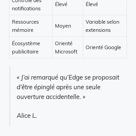
Contrôle des
Élevé
Élevé
notifications
Ressources
Variable selon
Moyen
mémoire
extensions
Écosystème
Orienté
Orienté Google
publicitaire
Microsoft
« J’ai remarqué qu’Edge se proposait
d’être épinglé après une seule
ouverture accidentelle. »
Alice L.