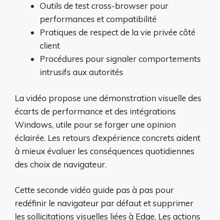
Outils de test cross-browser pour
performances et compatibilité
Pratiques de respect de la vie privée côté
client
Procédures pour signaler comportements
intrusifs aux autorités
La vidéo propose une démonstration visuelle des
écarts de performance et des intégrations
Windows, utile pour se forger une opinion
éclairée. Les retours d’expérience concrets aident
à mieux évaluer les conséquences quotidiennes
des choix de navigateur.
Cette seconde vidéo guide pas à pas pour
redéfinir le navigateur par défaut et supprimer
les sollicitations visuelles liées à Edge. Les actions