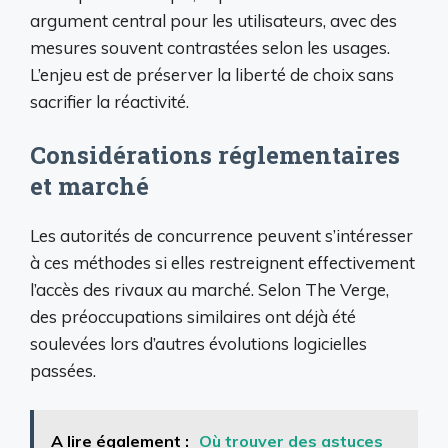
argument central pour les utilisateurs, avec des
mesures souvent contrastées selon les usages.
L’enjeu est de préserver la liberté de choix sans
sacrifier la réactivité.
Considérations réglementaires
et marché
Les autorités de concurrence peuvent s’intéresser
à ces méthodes si elles restreignent effectivement
l’accès des rivaux au marché. Selon The Verge,
des préoccupations similaires ont déjà été
soulevées lors d’autres évolutions logicielles
passées.
A lire également :
Où trouver des astuces