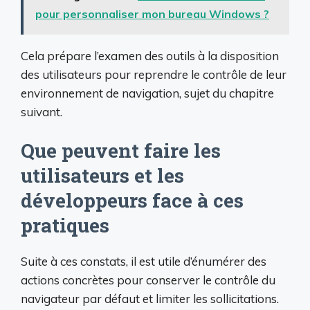
pour personnaliser mon bureau Windows ?
Cela prépare l’examen des outils à la disposition
des utilisateurs pour reprendre le contrôle de leur
environnement de navigation, sujet du chapitre
suivant.
Que peuvent faire les
utilisateurs et les
développeurs face à ces
pratiques
Suite à ces constats, il est utile d’énumérer des
actions concrètes pour conserver le contrôle du
navigateur par défaut et limiter les sollicitations.