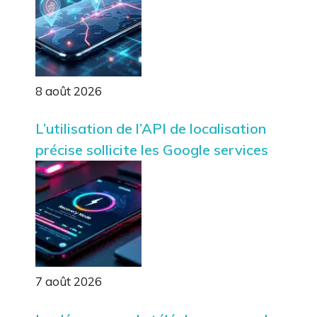
8 août 2026
L’utilisation de l’API de localisation
précise sollicite les Google services
7 août 2026