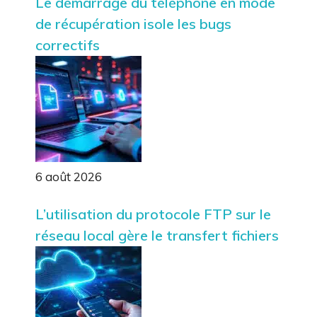
Le démarrage du téléphone en mode
de récupération isole les bugs
correctifs
6 août 2026
L’utilisation du protocole FTP sur le
réseau local gère le transfert fichiers