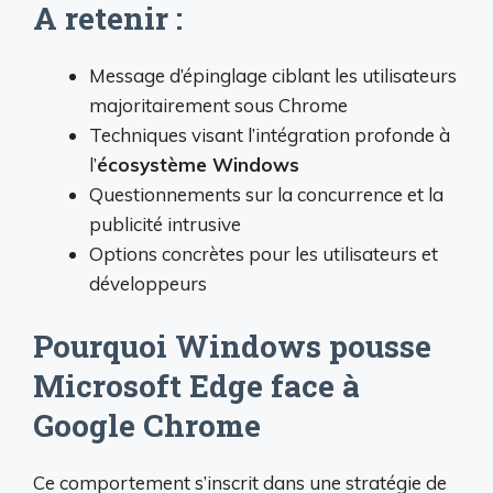
A retenir :
Message d’épinglage ciblant les utilisateurs
majoritairement sous Chrome
Techniques visant l’intégration profonde à
l’
écosystème Windows
Questionnements sur la concurrence et la
publicité intrusive
Options concrètes pour les utilisateurs et
développeurs
Pourquoi Windows pousse
Microsoft Edge face à
Google Chrome
Ce comportement s’inscrit dans une stratégie de