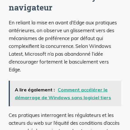
navigateur
En reliant la mise en avant d’Edge aux pratiques
antérieures, on observe un glissement vers des
mécanismes de préférence par défaut qui
complexifient la concurrence. Selon Windows
Latest, Microsoft n’a pas abandonné l’idée
d’encourager fortement le basculement vers
Edge.
A lire également :
Comment accélérer le
démarrage de Windows sans logiciel tiers
Ces pratiques interrogent les régulateurs et les
acteurs du web sur l’équité des conditions d’accès