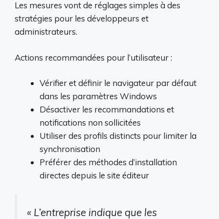
Les mesures vont de réglages simples à des
stratégies pour les développeurs et
administrateurs.
Actions recommandées pour l’utilisateur :
Vérifier et définir le navigateur par défaut
dans les paramètres Windows
Désactiver les recommandations et
notifications non sollicitées
Utiliser des profils distincts pour limiter la
synchronisation
Préférer des méthodes d’installation
directes depuis le site éditeur
« L’entreprise indique que les