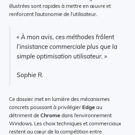
illustrées sont rapides à mettre en œuvre et
renforcent l’autonomie de l’utilisateur.
« À mon avis, ces méthodes frôlent
l’insistance commerciale plus que la
simple optimisation utilisateur. »
Sophie R.
Ce dossier met en lumière des mécanismes
concrets poussant à privilégier
Edge
au
détriment de
Chrome
dans l’environnement
Windows. Les choix techniques et commerciaux
restent au cœur de la compétition entre