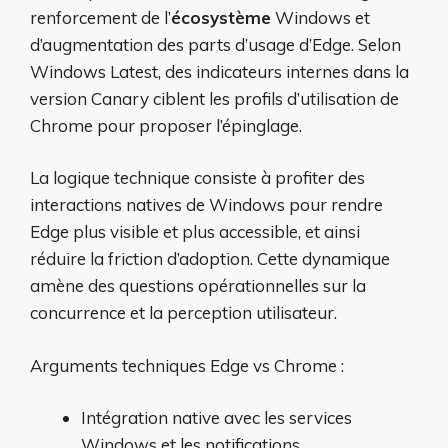
renforcement de l’
écosystème
Windows et
d’augmentation des parts d’usage d’Edge. Selon
Windows Latest, des indicateurs internes dans la
version Canary ciblent les profils d’utilisation de
Chrome pour proposer l’épinglage.
La logique technique consiste à profiter des
interactions natives de Windows pour rendre
Edge plus visible et plus accessible, et ainsi
réduire la friction d’adoption. Cette dynamique
amène des questions opérationnelles sur la
concurrence et la perception utilisateur.
Arguments techniques Edge vs Chrome :
Intégration native avec les services
Windows et les notifications