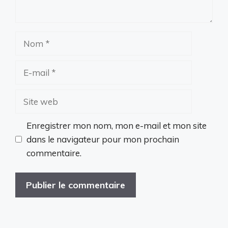
Nom
E-
mail
Site
web
Enregistrer mon nom, mon e-mail et mon site
dans le navigateur pour mon prochain
commentaire.