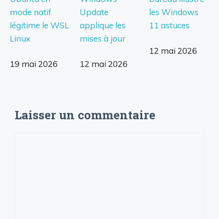
mode natif
Update
les Windows
légitime le WSL
applique les
11 astuces
Linux
mises à jour
12 mai 2026
19 mai 2026
12 mai 2026
Laisser un commentaire
Commentaire