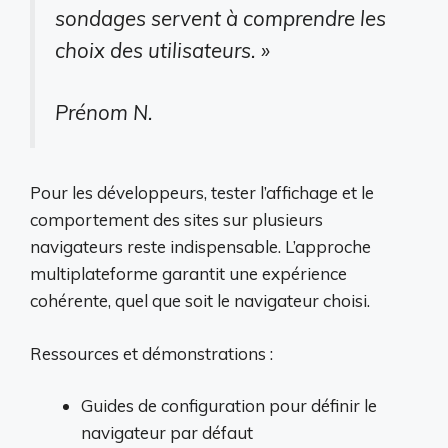
sondages servent à comprendre les
choix des utilisateurs. »
Prénom N.
Pour les développeurs, tester l’affichage et le
comportement des sites sur plusieurs
navigateurs reste indispensable. L’approche
multiplateforme garantit une expérience
cohérente, quel que soit le navigateur choisi.
Ressources et démonstrations :
Guides de configuration pour définir le
navigateur par défaut