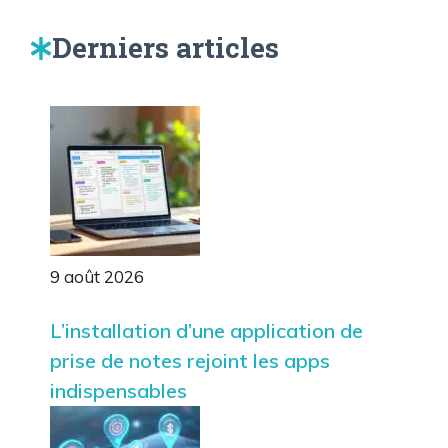
Derniers articles
9 août 2026
L’installation d’une application de
prise de notes rejoint les apps
indispensables