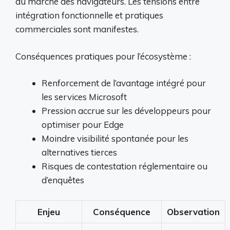
au marché des navigateurs. Les tensions entre
intégration fonctionnelle et pratiques
commerciales sont manifestes.
Conséquences pratiques pour l’écosystème :
Renforcement de l’avantage intégré pour
les services Microsoft
Pression accrue sur les développeurs pour
optimiser pour Edge
Moindre visibilité spontanée pour les
alternatives tierces
Risques de contestation réglementaire ou
d’enquêtes
Enjeu
Conséquence
Observation