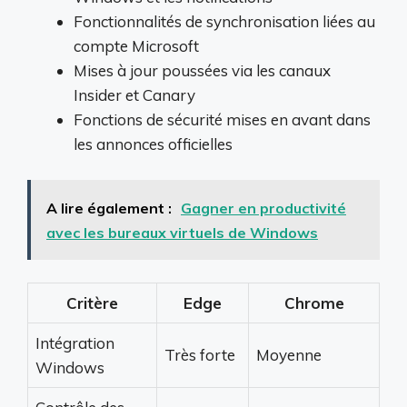
Fonctionnalités de synchronisation liées au
compte Microsoft
Mises à jour poussées via les canaux
Insider et Canary
Fonctions de sécurité mises en avant dans
les annonces officielles
A lire également :
Gagner en productivité
avec les bureaux virtuels de Windows
Critère
Edge
Chrome
Intégration
Très forte
Moyenne
Windows