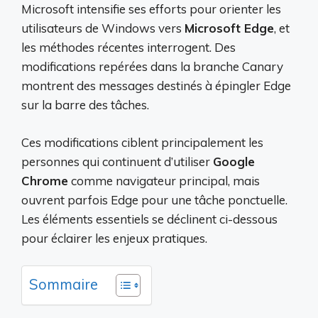
Microsoft intensifie ses efforts pour orienter les
utilisateurs de Windows vers
Microsoft Edge
, et
les méthodes récentes interrogent. Des
modifications repérées dans la branche Canary
montrent des messages destinés à épingler Edge
sur la barre des tâches.
Ces modifications ciblent principalement les
personnes qui continuent d’utiliser
Google
Chrome
comme navigateur principal, mais
ouvrent parfois Edge pour une tâche ponctuelle.
Les éléments essentiels se déclinent ci-dessous
pour éclairer les enjeux pratiques.
Sommaire