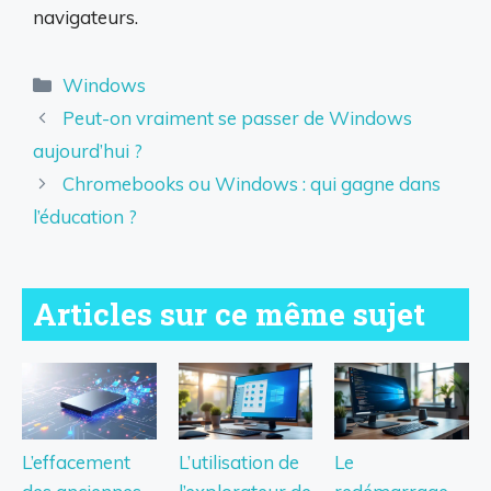
navigateurs.
Catégories
Windows
Peut-on vraiment se passer de Windows
aujourd’hui ?
Chromebooks ou Windows : qui gagne dans
l’éducation ?
Articles sur ce même sujet
L’effacement
L’utilisation de
Le