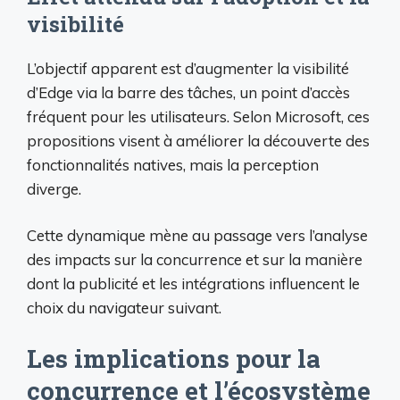
visibilité
L’objectif apparent est d’augmenter la visibilité
d’Edge via la barre des tâches, un point d’accès
fréquent pour les utilisateurs. Selon Microsoft, ces
propositions visent à améliorer la découverte des
fonctionnalités natives, mais la perception
diverge.
Cette dynamique mène au passage vers l’analyse
des impacts sur la concurrence et sur la manière
dont la publicité et les intégrations influencent le
choix du navigateur suivant.
Les implications pour la
concurrence et l’écosystème